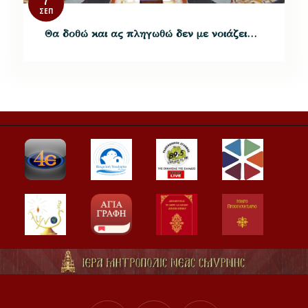
ΣΕΠ
Θα δοθώ και ας πληγωθώ δεν με νοιάζει…