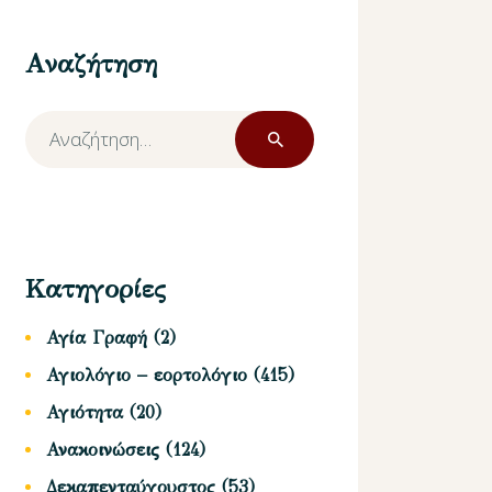
Αναζήτηση
Αναζήτηση
για:
Κατηγορίες
Αγία Γραφή
(2)
Αγιολόγιο – εορτολόγιο
(415)
Αγιότητα
(20)
Ανακοινώσεις
(124)
Δεκαπενταύγουστος
(53)