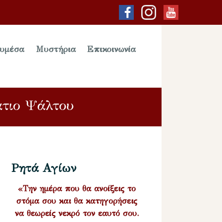
υμέσα
Μυστήρια
Επικοινωνία
άτιο Ψάλτου
Ρητά Αγίων
«Την ημέρα που θα ανοίξεις το
στόμα σου και θα κατηγορήσεις
να θεωρείς νεκρό τον εαυτό σου.