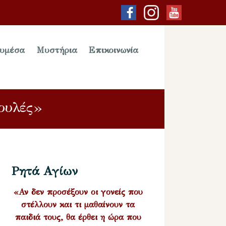
υμέσα
Μυστήρια
Επικοινωνία
ουλές»
Ρητά Αγίων
«Αν δεν προσέξουν οι γονείς που
στέλλουν και τι μαθαίνουν τα
παιδιά τους, θα έρθει η ώρα που