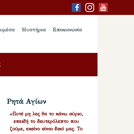
υμέσα
Μυστήρια
Επικοινωνία
;
Ρητά Αγίων
«Ποτέ μη λες θα το κάνω αύριο,
επειδή το δευτερόλεπτο που
ζούμε, εκείνο είναι δικό μας. Το