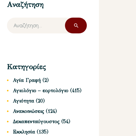
Αναζήτηση
Αναζήτηση
για:
Κατηγορίες
Αγία Γραφή
(2)
Αγιολόγιο – εορτολόγιο
(415)
Αγιότητα
(20)
Ανακοινώσεις
(124)
Δεκαπενταύγουστος
(54)
Εκκλησία
(135)