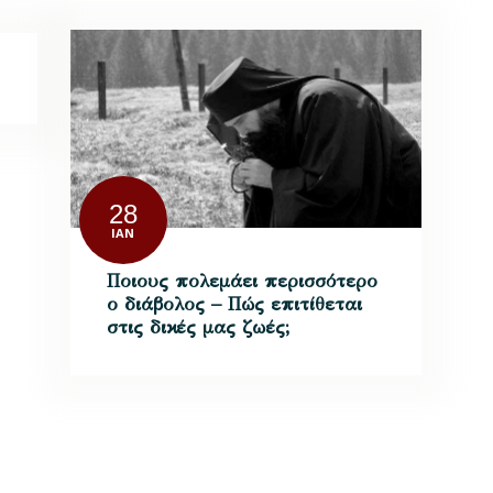
28
ΙΑΝ
Ποιους πολεμάει περισσότερο
ο διάβολος – Πώς επιτίθεται
στις δικές μας ζωές;