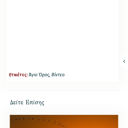
Ετικέτες:
Άγιο Όρος
,
Βίντεο
Δείτε Επίσης