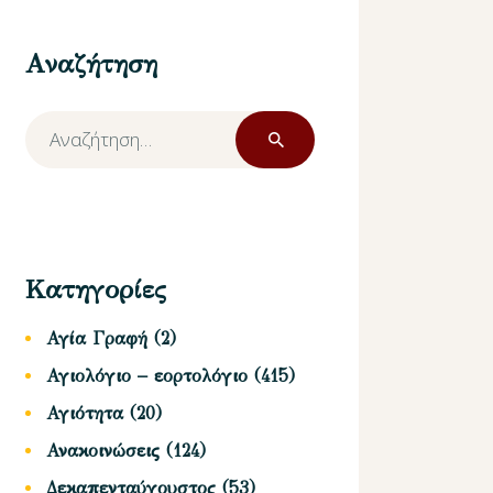
Αναζήτηση
Αναζήτηση
για:
Κατηγορίες
Αγία Γραφή
(2)
Αγιολόγιο – εορτολόγιο
(415)
Αγιότητα
(20)
Ανακοινώσεις
(124)
Δεκαπενταύγουστος
(53)