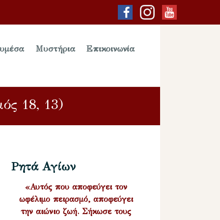
υμέσα
Μυστήρια
Επικοινωνία
ός 18, 13)
Ρητά Αγίων
«Αυτός που αποφεύγει τον
ωφέλιμο πειρασμό, αποφεύγει
την αιώνιο ζωή. Σήκωσε τους