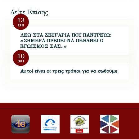
Δείτε Επίσης
13
ΣΕΠ
ΛΕΩ ΣΤΑ ΖΕΥΓΑΡΙΑ ΠΟΥ ΠΑΝΤΡΕΥΩ:
«ΣΗΜΕΡΑ ΠΡΕΠΕΙ ΝΑ ΠΕΘΑΝΕΙ Ο
ΕΓΩΙΣΜΟΣ ΣΑΣ..»
10
ΟΚΤ
Αυτοί είναι οι τρεις τρόποι για να σωθούμε