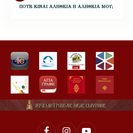
ΠΟΤΕ ΕΙΝΑΙ ΑΛΗΘΕΙΑ Η ΑΛΗΘΕΙΑ ΜΟΥ;