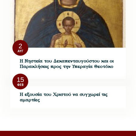
2
ΑΥΓ
Η Νηστεία του Δεκαπενταυγούστου και οι
Παρακλήσεις προς την Υπεραγία Θεοτόκο
15
ΦΕΒ
Η εξουσία του Χριστού να συγχωρεί τις
αμαρτίες