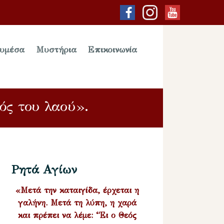
υμέσα
Μυστήρια
Επικοινωνία
ός του λαού».
Ρητά Αγίων
«Μετά την καταιγίδα, έρχεται η
γαλήνη. Μετά τη λύπη, η χαρά
και πρέπει να λέμε: “Ει ο Θεός