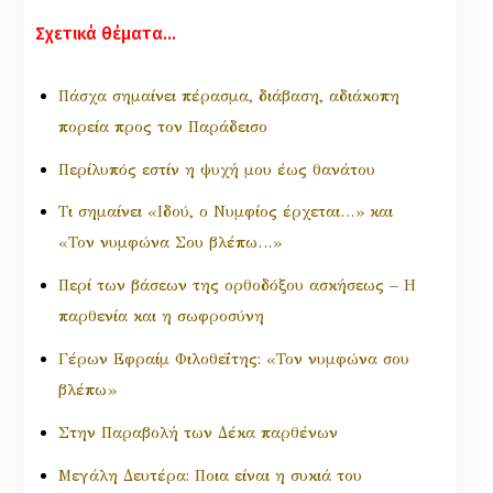
Σχετικά θέματα…
Πάσχα σημαίνει πέρασμα, διάβαση, αδιάκοπη
πορεία προς τον Παράδεισο
Περίλυπός εστίν η ψυχή μου έως θανάτου
Τι σημαίνει «Ιδού, ο Νυμφίος έρχεται…» και
«Τον νυμφώνα Σου βλέπω…»
Περί των βάσεων της ορθοδόξου ασκήσεως – Η
παρθενία και η σωφροσύνη
Γέρων Εφραίμ Φιλοθεΐτης: «Τον νυμφώνα σου
βλέπω»
Στην Παραβολή των Δέκα παρθένων
Μεγάλη Δευτέρα: Ποια είναι η συκιά του