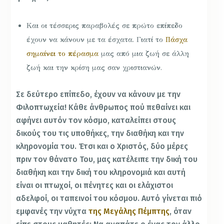
Και οι τέσσερις παραβολές σε πρώτο επίπεδο
έχουν να κάνουν με τα έσχατα. Γιατί το
Πάσχα
σημαίνει το πέρασμα
μας από μια ζωή σε άλλη
ζωή και την κρίση μας σαν χριστιανών.
Σε δεύτερο επίπεδο, έχουν να κάνουν με την
Φιλοπτωχεία! Κάθε άνθρωπος πού πεθαίνει και
αφήνει αυτόν τον κόσμο, καταλείπει στους
δικούς του τις υποθήκες, την διαθήκη και την
κληρονομία του. Έτσι και ο Χριστός, δύο μέρες
πριν τον θάνατο Του, μας κατέλειπε την δική του
διαθήκη και την δική του κληρονομιά και αυτή
είναι οι πτωχοί, οι πένητες και οι ελάχιστοι
αδελφοί, οι ταπεινοί του κόσμου. Αυτό γίνεται πιό
εμφανές την νύχτα
της Μεγάλης Πέμπτης
, όταν