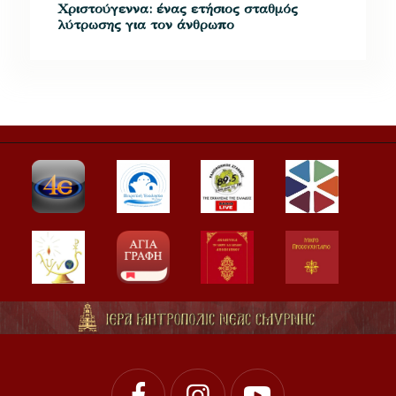
Χριστούγεννα: ένας ετήσιος σταθμός
λύτρωσης για τον άνθρωπο