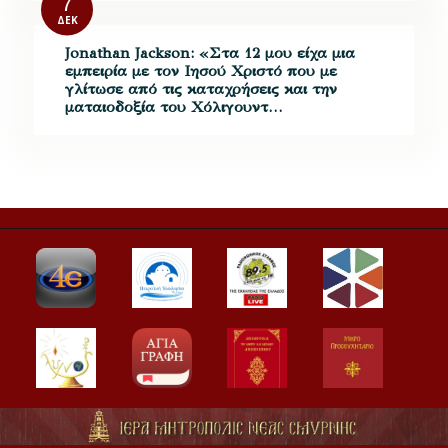
7
ΔΕΚ
Jonathan Jackson: «Στα 12 μου είχα μια
εμπειρία με τον Ιησού Χριστό που με
γλίτωσε από τις καταχρήσεις και την
ματαιοδοξία του Χόλιγουντ…