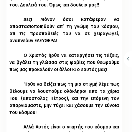
του. Δουλειά του. Όμως και δουλειά μας!!
Δες! Μόνον όσοι κατάφεραν να
αποστασιοποιηθούν απ’ τη γνώμη του κόσμου,
απ τις προσπάθειές του να σε χειραγωγεί,
αναπνεόυν ΕΛΕΥΘΕΡΑ!
Ο Χριστός ήρθε να καταργήσει τις τάξεις,
να βγάλει τη γλώσσα στις φοβίες που θεωρούμε
πως μας προκαλούν οι άλλοι κι ο εαυτός μας!
Ήρθε να δείξει πως τη μια στιγμή λέμε πως
θέλουμε να λουστούμε ολόκληροι από τα χέρια
Του, (απόστολος Πέτρος), και την επόμενη τον
απαρνιόμαστε, μην τύχει και χάσουμε την εύνοια
του κόσμου!
Αλλά Αυτός είναι ο νικητής του κόσμου και