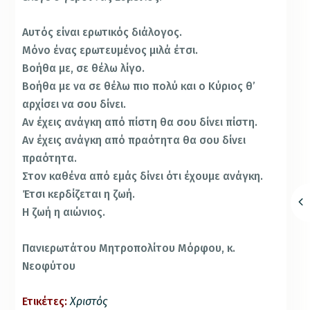
Αυτός είναι ερωτικός διάλογος.
Μόνο ένας ερωτευμένος μιλά έτσι.
Βοήθα με, σε θέλω λίγο.
Βοήθα με να σε θέλω πιο πολύ και ο Κύριος θ’
αρχίσει να σου δίνει.
Αν έχεις ανάγκη από πίστη θα σου δίνει πίστη.
Αν έχεις ανάγκη από πραότητα θα σου δίνει
πραότητα.
Στον καθένα από εμάς δίνει ότι έχουμε ανάγκη.
Έτσι κερδίζεται η ζωή.
Η ζωή η αιώνιος.
Πανιερωτάτου Μητροπολίτου Μόρφου, κ.
Νεοφύτου
Ετικέτες:
Χριστός