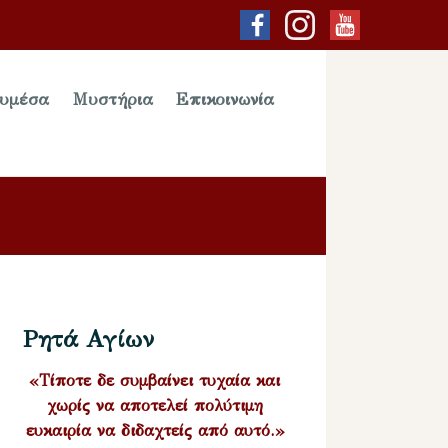
υμέσα
Μυστήρια
Επικοινωνία
Ρητά Αγίων
«Τίποτε δε συμβαίνει τυχαία και
χωρίς να αποτελεί πολύτιμη
ευκαιρία να διδαχτείς από αυτό.»