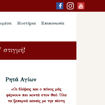
υμέσα
Μυστήρια
Επικοινωνία
 στιγμή!
Ρητά Αγίων
«Οι θλίψεις και ο πόνος μάς
φέρνουν πιο κοντά στον Θεό. Όλα
τα ξεπερνά κανείς με την πίστη