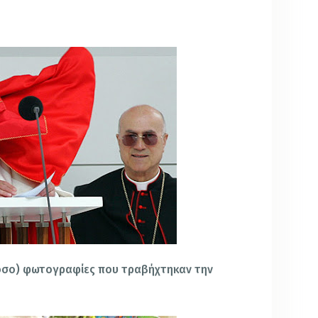
τόσο) φωτογραφίες που τραβήχτηκαν την