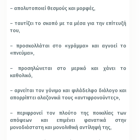
– απολυτοποιεί θεσμούς και μορφές,
– ταυτίζει το σκοπό με τα μέσα για την επίτευξή
του,
– προσκολλάται στο «γράμμα» και αγνοεί το
«πνεύμα»,
– προσηλώνεται στο μερικό και χάνει το
καθολικό,
– αρνείται τον γόνιμο και φιλάδελφο διάλογο και
απορρίπτει αλαζονικά τους «αντιφρονούντες»,
– περιφρονεί τον πλούτο της ποικιλίας των
απόψεων και επιμένει φανατικά στην
μονοδιάστατη και μονολιθική αντίληψή της,