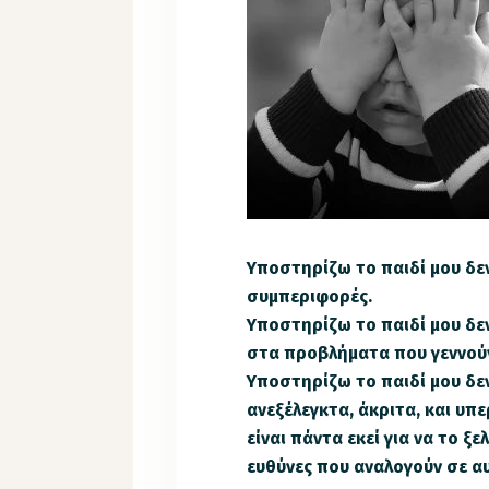
Υποστηρίζω το παιδί μου δεν
συμπεριφορές.
Υποστηρίζω το παιδί μου δ
στα προβλήματα που γεννούν
Υποστηρίζω το παιδί μου δεν
ανεξέλεγκτα, άκριτα, και υπ
είναι πάντα εκεί για να το ξ
ευθύνες που αναλογούν σε α