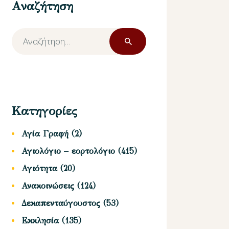
Αναζήτηση
Αναζήτηση
για:
Κατηγορίες
Αγία Γραφή
(2)
Αγιολόγιο – εορτολόγιο
(415)
Αγιότητα
(20)
Ανακοινώσεις
(124)
Δεκαπενταύγουστος
(53)
Εκκλησία
(135)