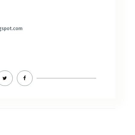
ogspot.com