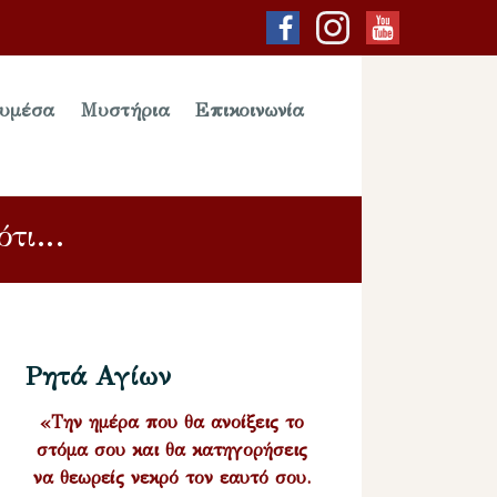
υμέσα
Μυστήρια
Επικοινωνία
 ότι…
Ρητά Αγίων
«Την ημέρα που θα ανοίξεις το
στόμα σου και θα κατηγορήσεις
να θεωρείς νεκρό τον εαυτό σου.