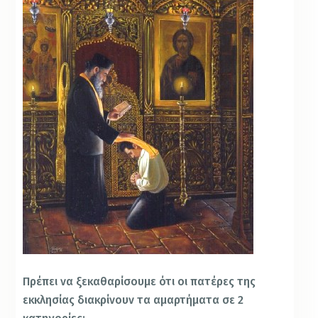
Πρέπει να ξεκαθαρίσουμε ότι οι πατέρες της
εκκλησίας διακρίνουν τα αμαρτήματα σε 2