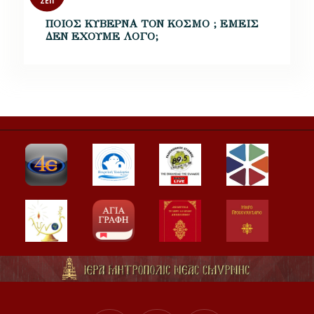
ΣΕΠ
ΠΟΙΟΣ ΚΥΒΕΡΝΑ ΤΟΝ ΚΟΣΜΟ ; ΕΜΕΙΣ
ΔΕΝ ΕΧΟΥΜΕ ΛΟΓΟ;