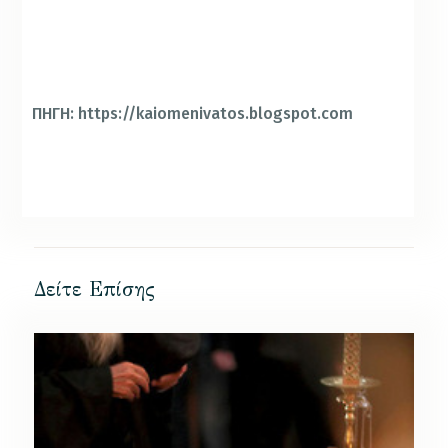
ΠΗΓΗ: https://kaiomenivatos.blogspot.com
Δείτε Επίσης