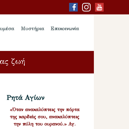
υμέσα
Μυστήρια
Επικοινωνία
μας ζωή
Ρητά Αγίων
«Όταν ανακαλύπτεις την πόρτα
της καρδιάς σου, ανακαλύπτεις
την πύλη του ουρανού.» Αγ.