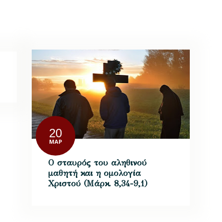
20
ΜΑΡ
Ο σταυρός του αληθινού
μαθητή και η ομολογία
Χριστού (Μάρκ. 8,34-9,1)