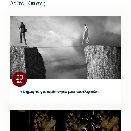
Δείτε Επίσης
20
ΙΑΝ
«Σήμερα γκρεμίστηκε μια εκκλησιά»