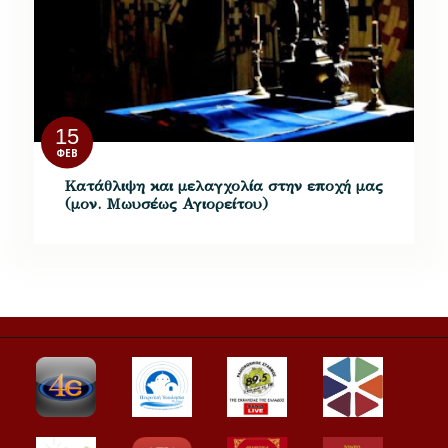
15
ΦΕΒ
Κατάθλιψη και μελαγχολία στην εποχή μας
(μον. Μωυσέως Αγιορείτου)