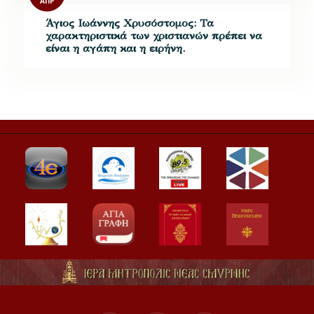
ΑΠΡ
Άγιος Ιωάννης Χρυσόστομος: Τα
χαρακτηριστικά των χριστιανών πρέπει να
είναι η αγάπη και η ειρήνη.