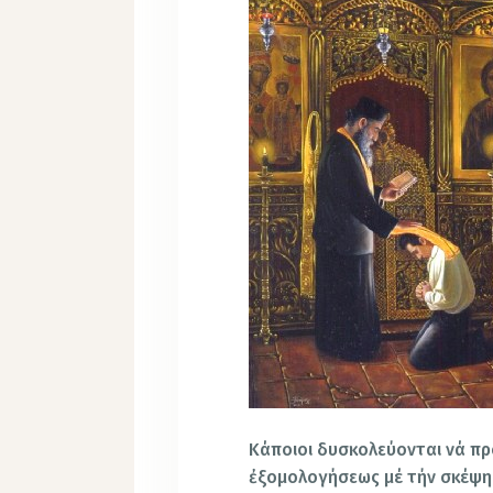
Κάποιοι δυσκολεύονται νά πρ
ἐξομολογήσεως μέ τήν σκέψη 