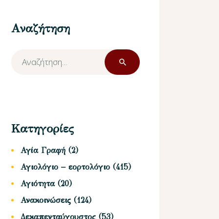
Αναζήτηση
Αναζήτηση
για:
Κατηγορίες
Αγία Γραφή
(2)
Αγιολόγιο – εορτολόγιο
(415)
Αγιότητα
(20)
Ανακοινώσεις
(124)
Δεκαπενταύγουστος
(53)