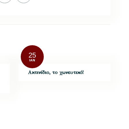
25
ΙΑΝ
Ακτινίδιο, το χωνευτικό!