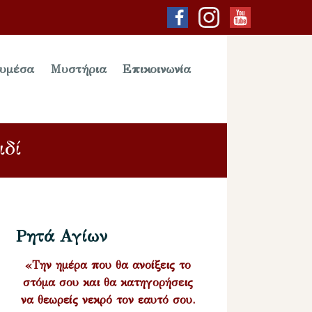
υμέσα
Μυστήρια
Επικοινωνία
ιδί
Ρητά Αγίων
«Την ημέρα που θα ανοίξεις το
στόμα σου και θα κατηγορήσεις
να θεωρείς νεκρό τον εαυτό σου.