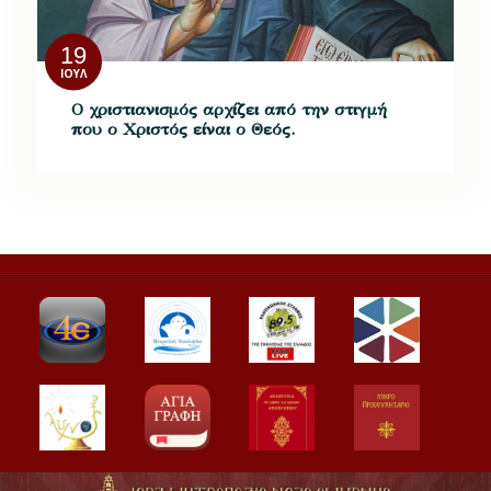
19
ΙΟΎΛ
Ο χριστιανισμός αρχίζει από την στιγμή
που ο Χριστός είναι ο Θεός.