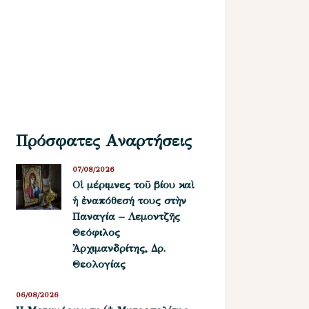
Πρόσφατες Αναρτήσεις
07/08/2026
Οἱ μέριμνες τοῦ βίου καὶ
ἡ ἐναπόθεσή τους στὴν
Παναγία – Λεμοντζῆς
Θεόφιλος
Ἀρχιμανδρίτης, Δρ.
Θεολογίας
06/08/2026