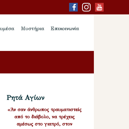
υμέσα
Μυστήρια
Επικοινωνία
Ρητά Αγίων
«Άν σαν άνθρωπος τραυματιστείς
από το διάβολο, να τρέχεις
αμέσως στο γιατρό, στον