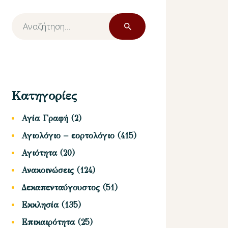
Αναζήτηση
για:
Κατηγορίες
Αγία Γραφή
(2)
Αγιολόγιο – εορτολόγιο
(415)
Αγιότητα
(20)
Ανακοινώσεις
(124)
Δεκαπενταύγουστος
(51)
Εκκλησία
(135)
Επικαιρότητα
(25)