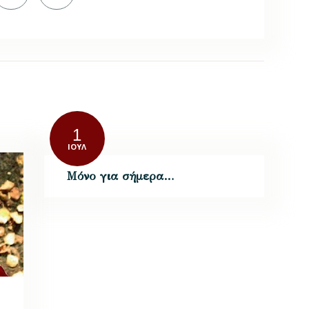
1
ΙΟΎΛ
Μόνο για σήμερα…