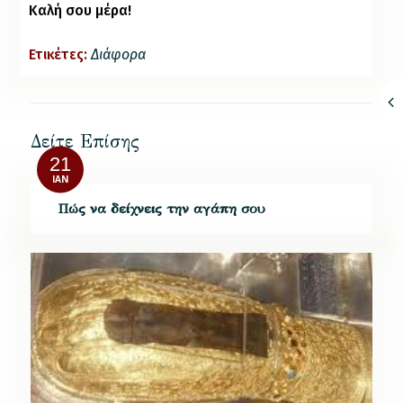
Καλή σου μέρα!
Ετικέτες:
Διάφορα
Δείτε Επίσης
21
ΙΑΝ
Πώς να δείχνεις την αγάπη σου