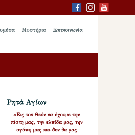
υμέσα
Μυστήρια
Επικοινωνία
Ρητά Αγίων
«Εις τον Θεόν να έχουμε την
πίστη μας, την ελπίδα μας, την
αγάπη μας και δεν θα μας