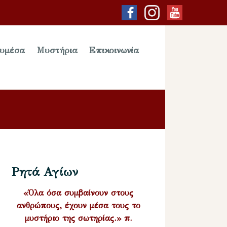
υμέσα
Μυστήρια
Επικοινωνία
Ρητά Αγίων
«Όλα όσα συμβαίνουν στους
ανθρώπους, έχουν μέσα τους το
μυστήριο της σωτηρίας.» π.