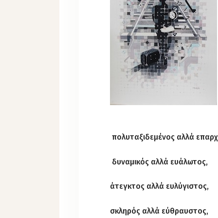
πολυταξιδεμένος αλλά επαρχ
δυναμικός αλλά ευάλωτος,
άτεγκτος αλλά ευλύγιστος,
σκληρός αλλά εύθραυστος,