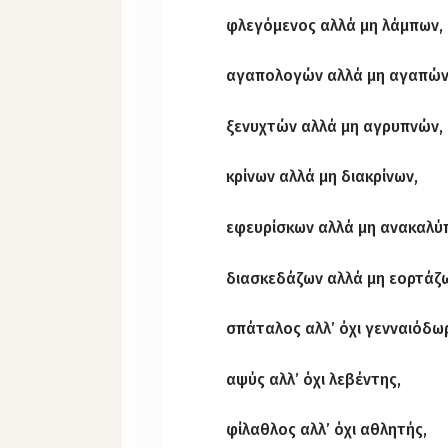
φλεγόμενος αλλά μη λάμπων,
αγαπολογών αλλά μη αγαπών
ξενυχτών αλλά μη αγρυπνών,
κρίνων αλλά μη διακρίνων,
εφευρίσκων αλλά μη ανακαλύ
διασκεδάζων αλλά μη εορτάζ
σπάταλος αλλ’ όχι γενναιόδω
αψύς αλλ’ όχι λεβέντης,
φίλαθλος αλλ’ όχι αθλητής,