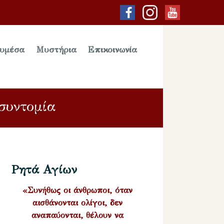
υμέσα
Μυστήρια
Επικοινωνία
συντομία
Ρητά Αγίων
«Συνήθως οι άνθρωποι, όταν
αισθάνονται ολίγοι, δεν
αναπαύονται, θέλουν να