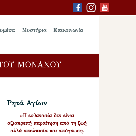
υμέσα
Μυστήρια
Επικοινωνία
ΙΤΟΥ ΜΟΝΑΧΟΥ
Ρητά Αγίων
«Η ευθανασία δεν είναι
αξιοπρεπή παραίτηση από τη ζωή
αλλά απελπισία και απόγνωση.