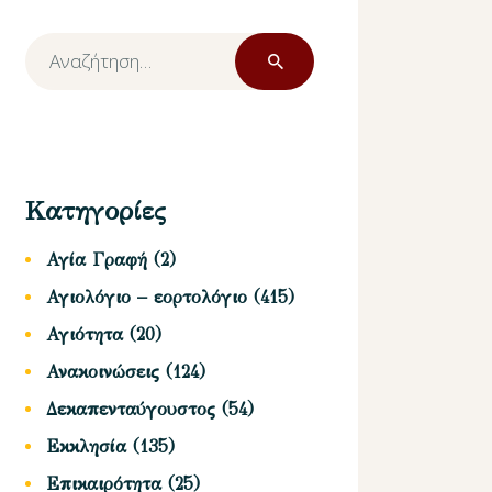
Αναζήτηση
για:
Κατηγορίες
Αγία Γραφή
(2)
Αγιολόγιο – εορτολόγιο
(415)
Αγιότητα
(20)
Ανακοινώσεις
(124)
Δεκαπενταύγουστος
(54)
Εκκλησία
(135)
Επικαιρότητα
(25)