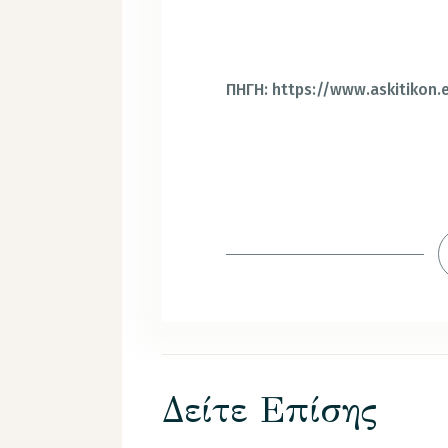
ΠΗΓΗ: https://www.askitikon.
Δείτε Επίσης