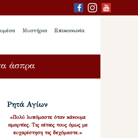
υμέσα
Μυστήρια
Επικοινωνία
τα άσπρα
Ρητά Αγίων
«Πολύ λυπόμαστε όταν κάνουμε
αμαρτίες. Τις αίτιες τους όμως με
ευχαρίστηση τις δεχόμαστε.»