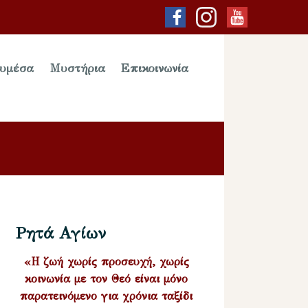
υμέσα
Μυστήρια
Επικοινωνία
Ρητά Αγίων
«Η ζωή χωρίς προσευχή, χωρίς
κοινωνία με τον Θεό είναι μόνο
παρατεινόμενο για χρόνια ταξίδι