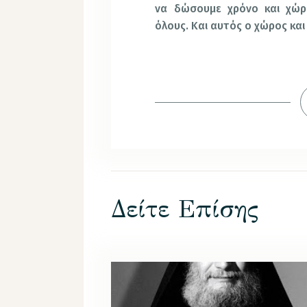
να δώσουμε χρόνο και χώρ
όλους. Και αυτός ο χώρος και 
Δείτε Επίσης