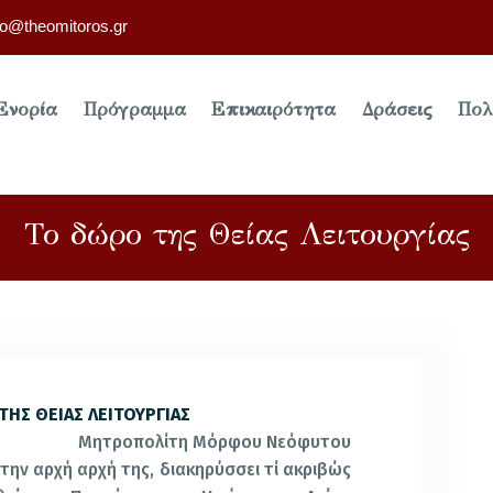
fo@theomitoros.gr
Ενορία
Πρόγραμμα
Επικαιρότητα
Δράσεις
Πολ
Το δώρο της Θείας Λειτουργίας
ΤΗΣ ΘΕΙΑΣ ΛΕΙΤΟΥΡΓΙΑΣ
Μητροπολίτη Μόρφου Νεόφυτου
 την αρχή αρχή της, διακηρύσσει τί ακριβώς