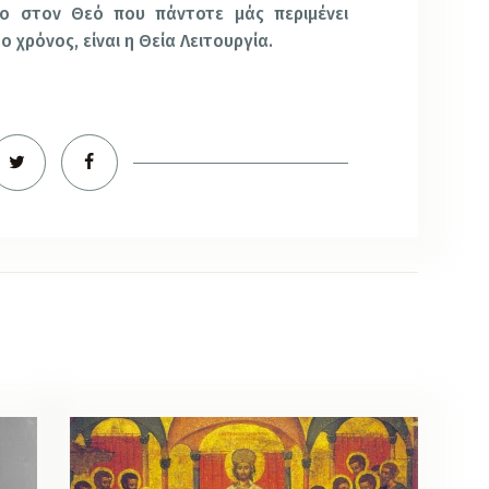
ο στον Θεό που πάντοτε μάς περιμένει
ο χρόνος, είναι η Θεία Λειτουργία.