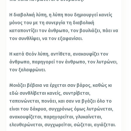
Η διαβολική λύπη, η λύπη που δημιουργεί κανείς
μόνος του με τη συνεργία τη διαβολική
καταποντίζει τον άνθρωπο, τον βουλιάζει, πάει να
τον συνθλίψει, να τον εξαφανίσει.
Η κατά Θεόν λύπη, αντίθετα, ανακουφίζει τον
άνθρωπο, παρηγορεί τον άνθρωπο, τον λυτρώνει,
τον ξαλαφρώνει.
Μοιάζει βέβαια να έρχεται σαν βάρος, καθώς κι
εδώ συνθλίβεται κανείς, συντρίβεται,
ταπεινώνεται, πονάει, και σαν να βγάζει όλο το
είναι του δάκρυα, συγχρόνως όμως λυτρώνεται,
ανακουφίζεται, παρηγορείται, γλυκαίνεται,
ελευθερώνεται, συγχωρείται, σώζεται, αγιάζεται.