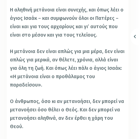
Η αληθινή μετάνοια είναι συνεχής, και όπως λέει ο
άγιος Ισαάκ – και συμφωνούν όλοι οι Πατέρες –
είναι και για τους αρχαρίους και γι’ αυτούς που
είναι στο μέσον και για τους τελείους.
Η μετάνοια δεν είναι απλώς για μια μέρα, δεν είναι
απλώς για μερικά, αν θέλετε, χρόνια, αλλά είναι
για όλη τη ζωή. Και όπως λέει πάλι ο άγιος Ισαάκ:
«Η μετάνοια είναι ο προθάλαμος του
παραδείσου».
Ο άνθρωπος, όσο κι αν μετανοήσει, δεν μπορεί να
μετανοήσει όσο θέλει ο Θεός. Και δεν μπορεί να
μετανοήσει αληθινά, αν δεν έρθει η χάρη του
Θεού.