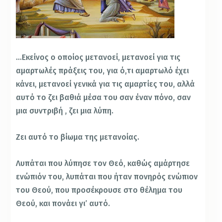
…Εκείνος ο οποίος μετανοεί, μετανοεί για τις
αμαρτωλές πράξεις του, για ό,τι αμαρτωλό έχει
κάνει, μετανοεί γενικά για τις αμαρτίες του, αλλά
αυτό το ζει βαθιά μέσα του σαν έναν πόνο, σαν
μια συντριβή , ζει μια λύπη.
Ζει αυτό το βίωμα της μετανοίας.
Λυπάται που λύπησε τον Θεό, καθώς αμάρτησε
ενώπιόν του, λυπάται που ήταν πονηρός ενώπιον
του Θεού, που προσέκρουσε στο θέλημα του
Θεού, και πονάει γι’ αυτό.