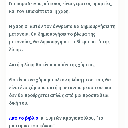
Για παράδειγμα, κάποιος είναι γεμάτος αμαρτίες,
και τον επισκέπτεται η χάρη.
Η χάρη σ’ αυτόν τον άνθρωπο θα δημιουργήσει τη
μετάνοια, θα δημιουργήσει το βίωμα της
μετανοίας, θα δημιουργήσει το βίωμα αυτό της
λύπης.
Αυτή η λύπη θα είναι προϊόν της χάριτος.
Θα είναι ένα χάρισμα πλέον η λύπη μέσα του, θα
είναι ένα χάρισμα αυτή η μετάνοια μέσα του, και
δεν θα προέρχεται απλώς από μια προσπάθεια
δική του.
Από το βιβλίο:
π. Συμεών Κραγιοπούλου, “Το
μυστήριο του πόνου”