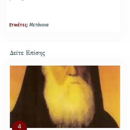
Ετικέτες:
Μετάνοια
Δείτε Επίσης
4