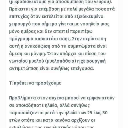
(μικροδισκεκτομή για αποσυμπίεση του νεύρου).
Πρόκειται για επέμβαση με πολύ μεγάλα ποσοστά
επιτυχίας όταν εκτελείται από εξειδικευμένο
χειρουργό που σήμερα γίνεται με νοσηλεία μιας
μόνο ημέρας και δεν απαιτεί περαιτέρω
πρόγραμμα αποκατάστασης. Στην περίπτωση
αυτή η ανακούφιση από τα συμπτώματα είναι
άμεση και μόνιμη. Όταν υπάρχει και πίεση του
νωτιαίου μυελού (μυελοπάθεια) η χειρουργική
αντιμετώπιση είναι συνήθως επείγουσα.
Τι πρέπει να προσέχουμε
Προβλήματα στον αυχένα μπορεί να εμφανιστούν
σε οποιαδήποτε ηλικία, αλλά συνήθως
παρουσιάζονται μετά την ηλικία των 25 έως 30
ετών οπότε και κατά κανόνα αρχίζουν οι
εκδηλώσεις της εκφυλιστικής νόσου της