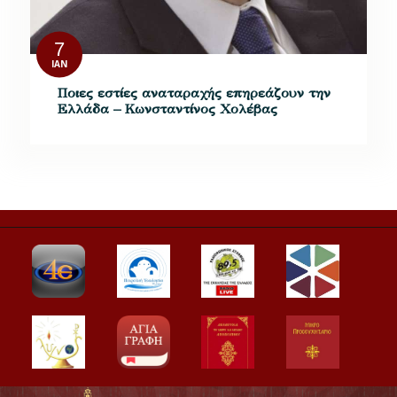
7
ΙΑΝ
Ποιες εστίες αναταραχής επηρεάζουν την
Ελλάδα – Κωνσταντίνος Χολέβας