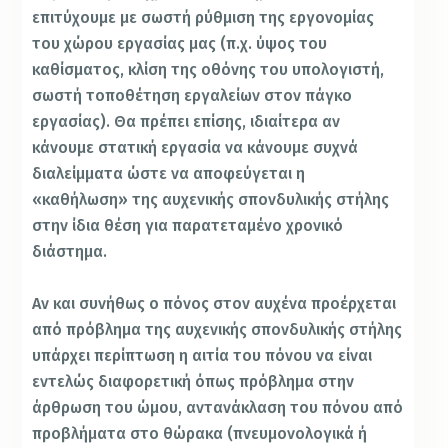
επιτύχουμε με σωστή ρύθμιση της εργονομίας
του χώρου εργασίας μας (π.χ. ύψος του
καθίσματος, κλίση της οθόνης του υπολογιστή,
σωστή τοποθέτηση εργαλείων στον πάγκο
εργασίας). Θα πρέπει επίσης, ιδιαίτερα αν
κάνουμε στατική εργασία να κάνουμε συχνά
διαλείμματα ώστε να αποφεύγεται η
«καθήλωση» της αυχενικής σπονδυλικής στήλης
στην ίδια θέση για παρατεταμένο χρονικό
διάστημα.
Αν και συνήθως ο πόνος στον αυχένα προέρχεται
από πρόβλημα της αυχενικής σπονδυλικής στήλης
υπάρχει περίπτωση η αιτία του πόνου να είναι
εντελώς διαφορετική όπως πρόβλημα στην
άρθρωση του ώμου, αντανάκλαση του πόνου από
προβλήματα στο θώρακα (πνευμονολογικά ή