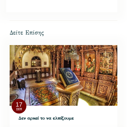
Δείτε Επίσης
17
ΣΕΠ
Δεν αρκεί το να ελπίζουμε