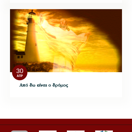
30
ΑΠΡ
Από δω είναι ο δρόμος