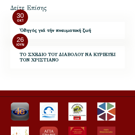
Δείτε Επίσης
30
ΟΚΤ
Ὁδηγός γιά τήν πνευματική ζωή
26
ΙΟΎΝ
ΤΟ ΣΧΕΔΙΟ ΤΟΥ ΔΙΑΒΟΛΟΥ ΝΑ ΚΥΡΙΕΥΕΙ
ΤΟΝ ΧΡΙΣΤΙΑΝΟ