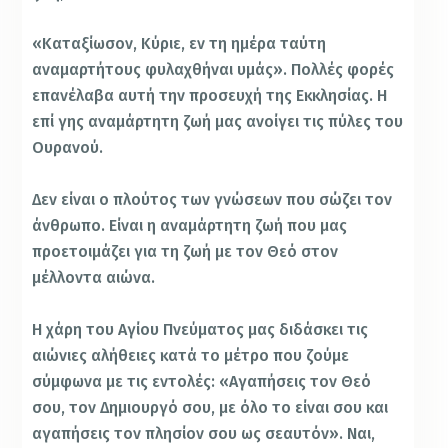
«Καταξίωσον, Κύριε, εν τη ημέρα ταύτη
αναμαρτήτους φυλαχθήναι υμάς». Πολλές φορές
επανέλαβα αυτή την προσευχή της Εκκλησίας. Η
επί γης αναμάρτητη ζωή μας ανοίγει τις πύλες του
Ουρανού.
Δεν είναι ο πλούτος των γνώσεων που σώζει τον
άνθρωπο. Είναι η αναμάρτητη ζωή που μας
προετοιμάζει για τη ζωή με τον Θεό στον
μέλλοντα αιώνα.
Η χάρη του Αγίου Πνεύματος μας διδάσκει τις
αιώνιες αλήθειες κατά το μέτρο που ζούμε
σύμφωνα με τις εντολές: «Αγαπήσεις τον Θεό
σου, τον Δημιουργό σου, με όλο το είναι σου και
αγαπήσεις τον πλησίον σου ως σεαυτόν». Ναι,