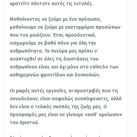
κρατείτε πάντοτε αυτές τις εντολές.
Μαθαίνοντας να ζούμε με ένα πρόσωπο,
μαθαίνουμε να ζούμε με εκατομμύρια προσώπων
που του μοιάζουν. Έτσι, προοδευτικά,
εισχωρούμε σε βαθύ πόνο για όλη την
ανθρωπότητα. Το πνεύμα μας πρέπει ν’
αναπτυχθεί σε όλες τις διαστάσεις του
ανθρωπίνου είναι, και όχι μόνο στο επίπεδο των
καθημερινών φροντίδων και δυσκολιών.
Οι μικρές αυτές εργασίες, οι προστριβές που τις
συνοδεύουν, είναι ασφαλώς αναπόφευκτες, αλλά
δεν είναι ο τελικός σκοπός της ζωής μας. Ο
προορισμός μας είναι να γίνουμε «καθ’ ομοίωσιν»
του Χριστού.