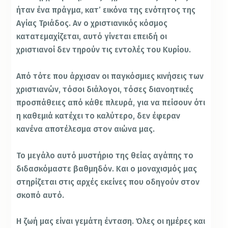
ήταν ένα πράγμα, κατ’ εικόνα της ενότητος της
Αγίας Τριάδος. Αν ο χριστιανικός κόσμος
κατατεμαχίζεται, αυτό γίνεται επειδή οι
χριστιανοί δεν τηρούν τις εντολές του Κυρίου.
Από τότε που άρχισαν οι παγκόσμιες κινήσεις των
χριστιανών, τόσοι διάλογοι, τόσες διανοητικές
προσπάθειες από κάθε πλευρά, για να πείσουν ότι
η καθεμιά κατέχει το καλύτερο, δεν έφεραν
κανένα αποτέλεσμα στον αιώνα μας.
Το μεγάλο αυτό μυστήριο της θείας αγάπης το
διδασκόμαστε βαθμηδόν. Και ο μοναχισμός μας
στηρίζεται στις αρχές εκείνες που οδηγούν στον
σκοπό αυτό.
Η ζωή μας είναι γεμάτη ένταση. Όλες οι ημέρες και