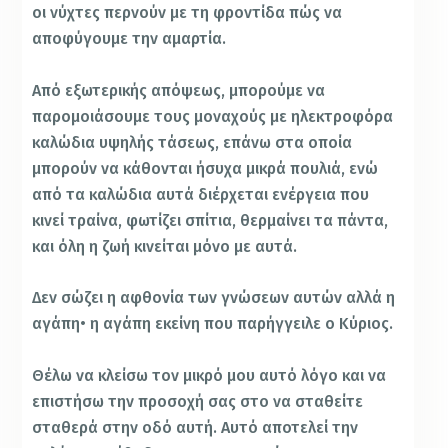
οι νύχτες περνούν με τη φροντίδα πώς να
αποφύγουμε την αμαρτία.
Από εξωτερικής απόψεως, μπορούμε να
παρομοιάσουμε τους μοναχούς με ηλεκτροφόρα
καλώδια υψηλής τάσεως, επάνω στα οποία
μπορούν να κάθονται ήσυχα μικρά πουλιά, ενώ
από τα καλώδια αυτά διέρχεται ενέργεια που
κινεί τραίνα, φωτίζει σπίτια, θερμαίνει τα πάντα,
και όλη η ζωή κινείται μόνο με αυτά.
Δεν σώζει η αφθονία των γνώσεων αυτών αλλά η
αγάπη• η αγάπη εκείνη που παρήγγειλε ο Κύριος.
Θέλω να κλείσω τον μικρό μου αυτό λόγο και να
επιστήσω την προσοχή σας στο να σταθείτε
σταθερά στην οδό αυτή. Αυτό αποτελεί την