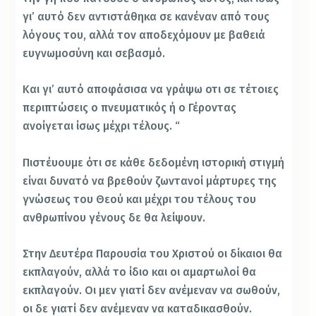
γι’ αυτό δεν αντιστάθηκα σε κανέναν από τους
λόγους του, αλλά τον αποδεχόμουν με βαθειά
ευγνωμοσύνη και σεβασμό.
Και γι’ αυτό αποφάσισα να γράψω οτι σε τέτοιες
περιπτώσεις ο πνευματικός ή ο Γέροντας
ανοίγεται ίσως μέχρι τέλους. “
Πιστέυουμε ότι σε κάθε δεδομένη ιστορική στιγμή
είναι δυνατό να βρεθούν ζωντανοί μάρτυρες της
γνώσεως του Θεού και μέχρι του τέλους του
ανθρωπίνου γένους δε θα λείψουν.
Στην Δευτέρα Παρουσία του Χριστού οι δίκαιοι θα
εκπλαγούν, αλλά το ίδιο και οι αμαρτωλοί θα
εκπλαγούν. Οι μεν γιατί δεν ανέμεναν να σωθούν,
οι δε γιατί δεν ανέμεναν να καταδικασθούν.