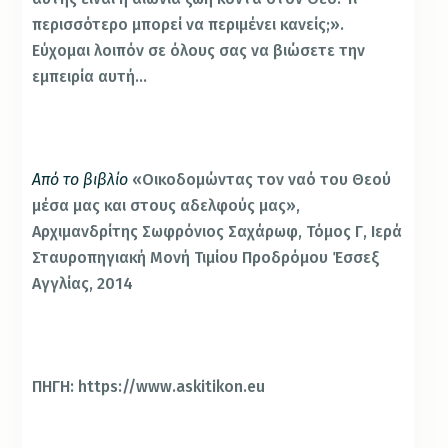
περισσότερο μπορεί να περιμένει κανείς;».
Εύχομαι λοιπόν σε όλους σας να βιώσετε την
εμπειρία αυτή…
Από το βιβλίο
«Οικοδομώντας τον ναό του Θεού
μέσα μας και στους αδελφούς μας»,
Αρχιμανδρίτης Σωφρόνιος Σαχάρωφ, Τόμος Γ, Ιερά
Σταυροπηγιακή Μονή Τιμίου Προδρόμου Έσσεξ
Αγγλίας, 2014
ΠΗΓΗ: https://www.askitikon.eu