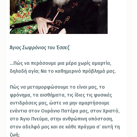
Άγιος Σωφρόνιος του Έσσεξ
…Πώς να περάσουμε μια μέρα χωρίς αμαρτία,
δηλαδή αγία; Να το καθημερινό πρόβλημά μας.
Πώς να μεταμορφώσουμε το είναι μας, το
φρόνημα, τα αισθήματα, τις ίδιες τις φυσικές
αντιδράσεις μας, ώστε να μην αμαρτήσουμε
ενάντια στον Ουράνιο Πατέρα μας, στον Χριστό,
στο Άγιο Πνεύμα, στην ανθρώπινη υπόσταση,
στον αδελφό μας και σε κάθε πράγμα σ’ αυτή τη
ζωή;