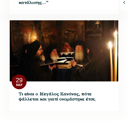
κατάλυσης…”
29
ΜΑΡ
Τι είναι ο Μεγάλος Κανόνας, πότε
ψάλλεται και γιατί ονομάστηκε έτσι;