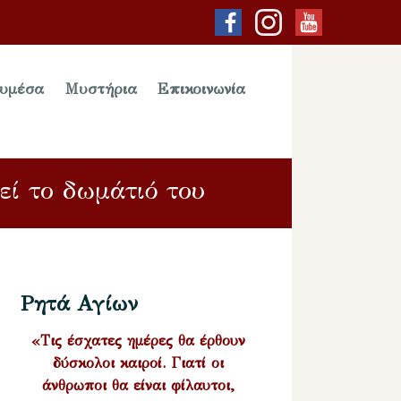
υμέσα
Μυστήρια
Επικοινωνία
εί το δωμάτιό του
Ρητά Αγίων
«Τις έσχατες ημέρες θα έρθουν
δύσκολοι καιροί. Γιατί οι
άνθρωποι θα είναι φίλαυτοι,