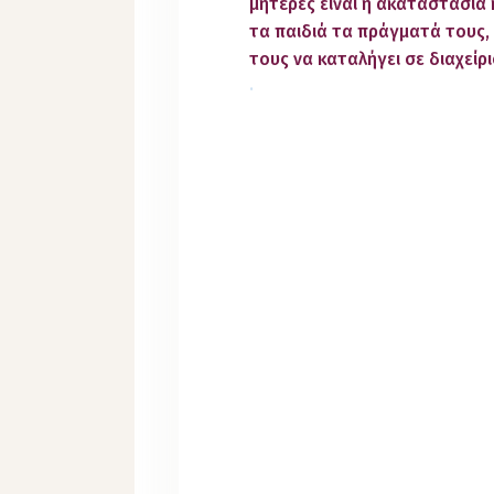
μητέρες είναι η ακαταστασία
τα παιδιά τα πράγματά τους,
τους να καταλήγει σε διαχείρι
.