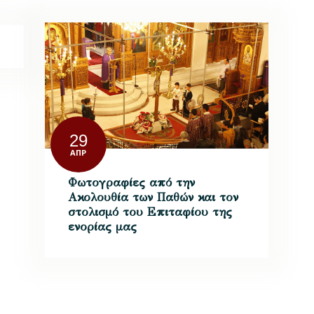
29
ΑΠΡ
Φωτογραφίες από την
Ακολουθία των Παθών και τον
στολισμό του Επιταφίου της
ενορίας μας