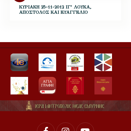
ΚΥΡΙΑΚΗ 25-11-2012 ΙΓ’ ΛΟΥΚΑ,
ΑΠΟΣΤΟΛΟΣ ΚΑΙ ΕΥΑΓΓΕΛΙΟ