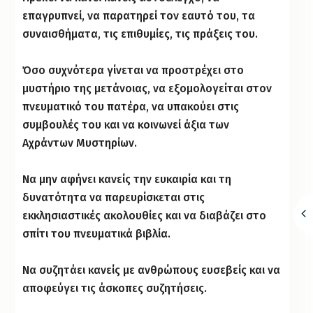
επαγρυπνεί, να παρατηρεί τον εαυτό του, τα
συναισθήματα, τις επιθυμίες, τις πράξεις του.
Όσο συχνότερα γίνεται να προστρέχει στο
μυστήριο της μετάνοιας, να εξομολογείται στον
πνευματικό του πατέρα, να υπακούει στις
συμβουλές του και να κοινωνεί άξια των
Αχράντων Μυστηρίων.
Να μην αφήνει κανείς την ευκαιρία και τη
δυνατότητα να παρευρίσκεται στις
εκκλησιαστικές ακολουθίες και να διαβάζει στο
σπίτι του πνευματικά βιβλία.
Να συζητάει κανείς με ανθρώπους ευσεβείς και να
αποφεύγει τις άσκοπες συζητήσεις.