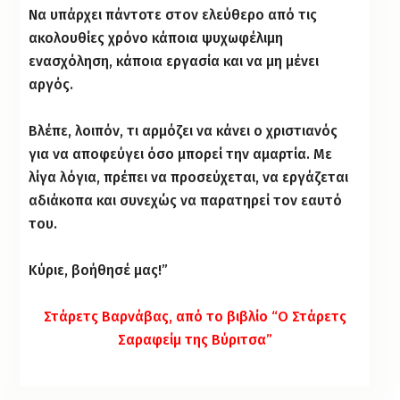
Να υπάρχει πάντοτε στον ελεύθερο από τις
ακολουθίες χρόνο κάποια ψυχωφέλιμη
ενασχόληση, κάποια εργασία και να μη μένει
αργός.
Βλέπε, λοιπόν, τι αρμόζει να κάνει ο χριστιανός
για να αποφεύγει όσο μπορεί την αμαρτία. Με
λίγα λόγια, πρέπει να προσεύχεται, να εργάζεται
αδιάκοπα και συνεχώς να παρατηρεί τον εαυτό
του.
Κύριε, βοήθησέ μας!”
Στάρετς Βαρνάβας, από το βιβλίο “Ο Στάρετς
Σαραφείμ της Βύριτσα”