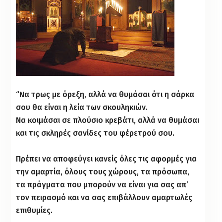
“Να τρως με όρεξη, αλλά να θυμάσαι ότι η σάρκα
σου θα είναι η λεία των σκουληκιών.
Να κοιμάσαι σε πλούσιο κρεβάτι, αλλά να θυμάσαι
και τις σκληρές σανίδες του φέρετρού σου.
Πρέπει να αποφεύγει κανείς όλες τις αφορμές για
την αμαρτία, όλους τους χώρους, τα πρόσωπα,
τα πράγματα που μπορούν να είναι για σας απ’
τον πειρασμό και να σας επιβάλλουν αμαρτωλές
επιθυμίες.