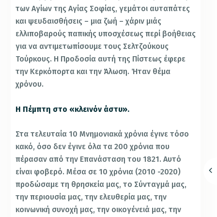
των Αγίων της Αγίας Σοφίας, γεμάτοι αυταπάτες
και ψευδαισθήσεις – μια ζωή – χάριν μιάς
ελλιποβαρούς παπικής υποσχέσεως περί βοήθειας
για να αντιμετωπίσουμε τους Σελτζούκους
Τούρκους. Η Προδοσία αυτή της Πίστεως έφερε
την Κερκόπορτα και την Άλωση. Ήταν θέμα
χρόνου.
Η Πέμπτη στο «κλεινόν άστυ».
Στα τελευταία 10 Μνημονιακά χρόνια έγινε τόσο
κακό, όσο δεν έγινε όλα τα 200 χρόνια που
πέρασαν από την Επανάσταση του 1821. Αυτό
είναι φοβερό. Μέσα σε 10 χρόνια (2010 -2020)
προδώσαμε τη θρησκεία μας, το Σύνταγμά μας,
την περιουσία μας, την ελευθερία μας, την
κοινωνική συνοχή μας, την οικογένειά μας, την