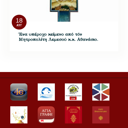
18
ΑΥΓ
Ένα υπέροχο κείμενο από τόν
Μητροπολίτη Λεμεσού κ.κ. Αθανάσιο.