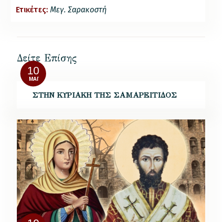
Ετικέτες:
Μεγ. Σαρακοστή
Δείτε Επίσης
10
ΜΆΙ
ΣΤΗΝ ΚΥΡΙΑΚΗ ΤΗΣ ΣΑΜΑΡΕΙΤΙΔΟΣ