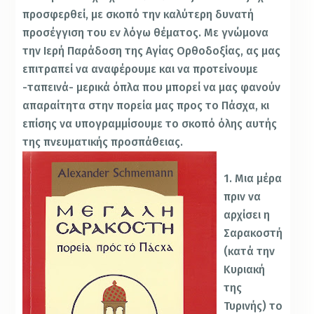
προσφερθεί, με σκοπό την καλύτερη δυνατή
προσέγγιση του εν λόγω θέματος. Με γνώμονα
την Ιερή Παράδοση της Αγίας Ορθοδοξίας, ας μας
επιτραπεί να αναφέρουμε και να προτείνουμε
-ταπεινά- μερικά όπλα που μπορεί να μας φανούν
απαραίτητα στην πορεία μας προς το Πάσχα, κι
επίσης να υπογραμμίσουμε το σκοπό όλης αυτής
της πνευματικής προσπάθειας.
1. Μια μέρα
πριν να
αρχίσει η
Σαρακοστή
(κατά την
Κυριακή
της
Τυρινής) το