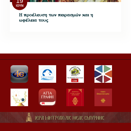
19
ΙΟΎΝ
Η προέλευση των πειρασμών και η
ωφέλεια τους