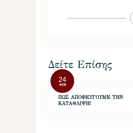
Δείτε Επίσης
24
ΦΕΒ
ΠΩΣ ΑΠΟΦΕΥΓΟΥΜΕ ΤΗΝ
ΚΑΤΑΘΛΙΨΗ!