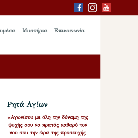
υμέσα
Μυστήρια
Επικοινωνία
Ρητά Αγίων
«Αγωνίσου με όλη την δύναμη της
ψυχής σου να κρατάς καθαρό τον
νου σου την ώρα της προσευχής